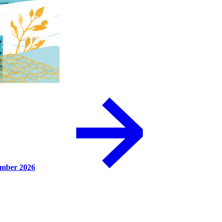
ember 2026