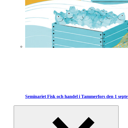
Seminariet Fisk och handel i Tammerfors den 1 sept