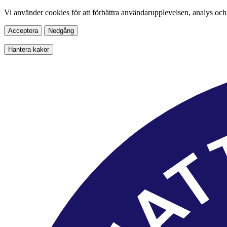
Vi använder cookies för att förbättra användarupplevelsen, analys och
Acceptera
Nedgång
Hantera kakor