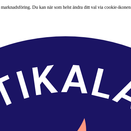
 marknadsföring. Du kan när som helst ändra ditt val via cookie-ikonen