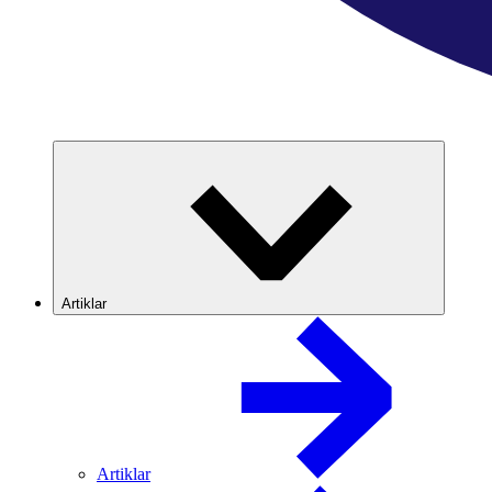
Artiklar
Artiklar