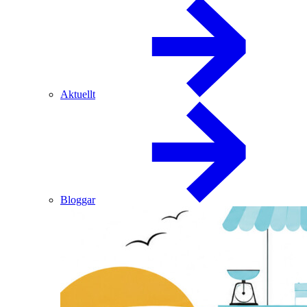
Aktuellt
Bloggar