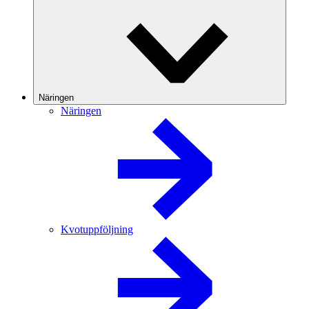
Näringen
Näringen
Kvotuppföljning