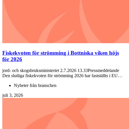
Fiskekvoten för strömming i Bottniska viken höjs
för 2026
jord- och skogsbruksministeriet 2.7.2026 13.33Pressmeddelande
Den slutliga fiskekvoten för strömming 2026 har fastställts i EU…
Nyheter från branschen
juli 3, 2026