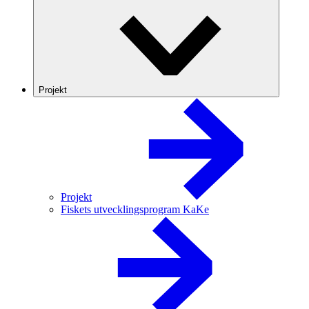
Projekt
Projekt
Fiskets utvecklingsprogram KaKe