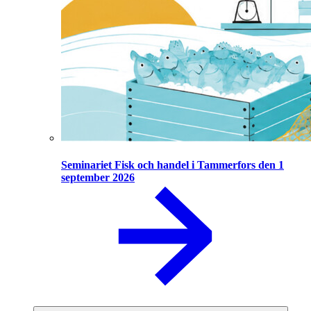
Seminariet Fisk och handel i Tammerfors den 1
september 2026