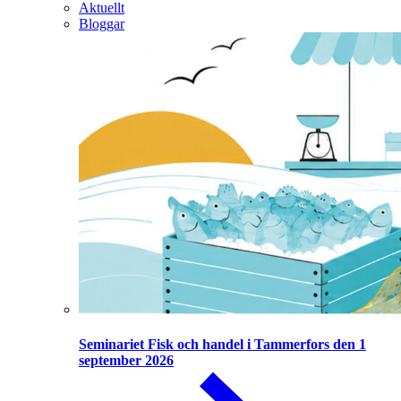
Aktuellt
Bloggar
Seminariet Fisk och handel i Tammerfors den 1
september 2026