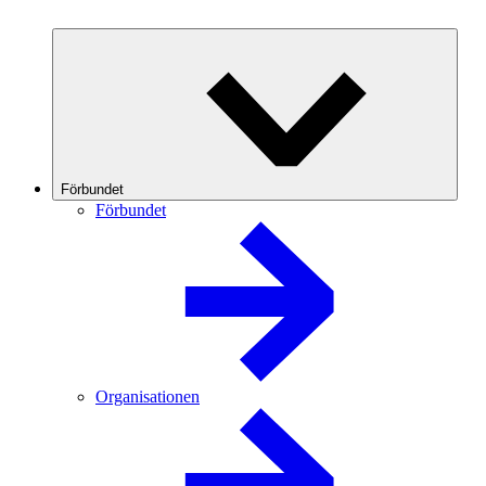
Förbundet
Förbundet
Organisationen