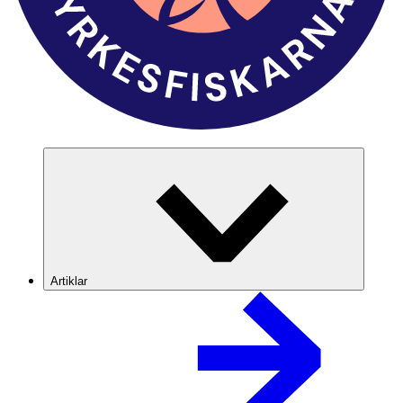
Artiklar