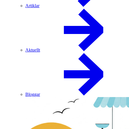
Artiklar
Aktuellt
Bloggar