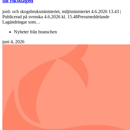
till riksdagen
jord- och skogsbruksministeriet, miljöministeriet 4.6.2026 13.43 |
Publicerad på svenska 4.6.2026 kl. 15.48Pressmeddelande
Lagändringar som…
Nyheter från branschen
juni 4, 2026