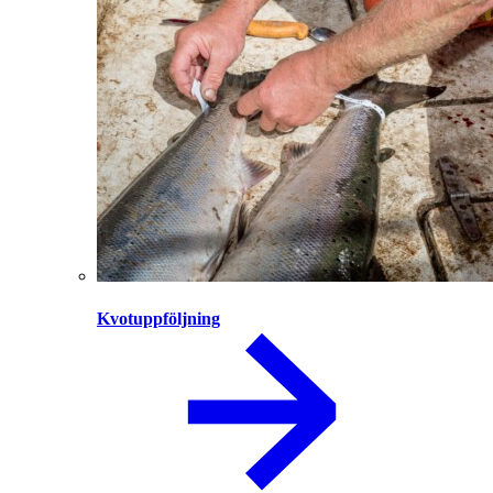
Kvotuppföljning