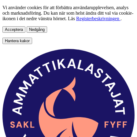
Vi använder cookies för att förbättra användarupplevelsen, analys
och marknadsföring. Du kan när som helst ändra ditt val via cookie-
ikonen i det nedre vänstra hörnet. Läs
Registerbeskrivningen
.
Acceptera
Nedgång
Hantera kakor