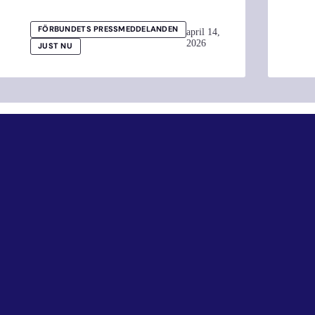
FÖRBUNDETS PRESSMEDDELANDEN
april 14,
2026
JUST NU