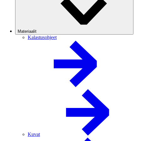
Materiaalit
Kalastusohjeet
Kuvat