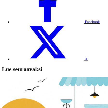
Facebook
X
Lue seuraavaksi