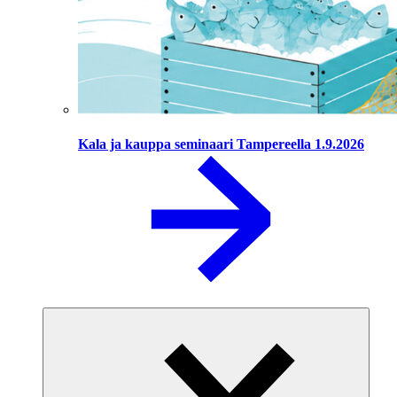
Kala ja kauppa seminaari Tampereella 1.9.2026