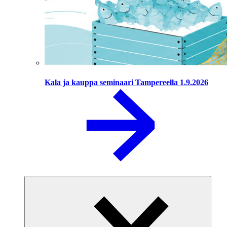
Kala ja kauppa seminaari Tampereella 1.9.2026