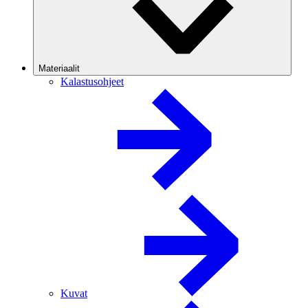
Materiaalit
Kalastusohjeet
Kuvat