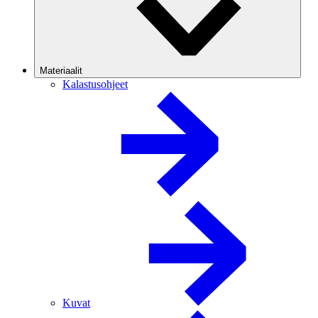
Materiaalit
Kalastusohjeet
Kuvat