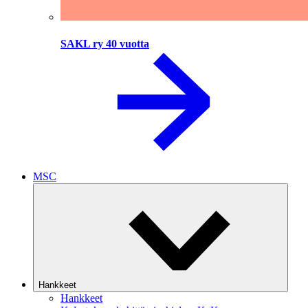
SAKL ry 40 vuotta
MSC
Hankkeet
Hankkeet