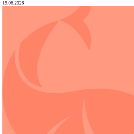
15.06.2026