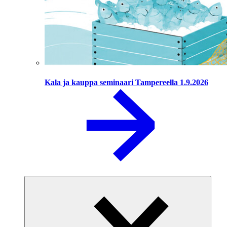
Kala ja kauppa seminaari Tampereella 1.9.2026