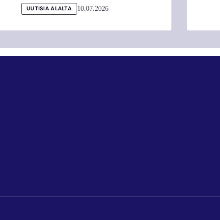
10.07.2026
UUTISIA ALALTA