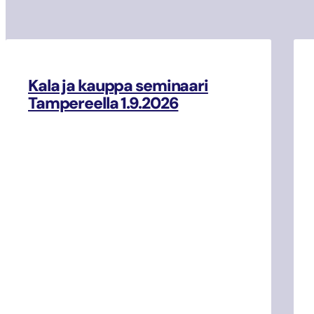
Kala ja kauppa seminaari
Tampereella 1.9.2026