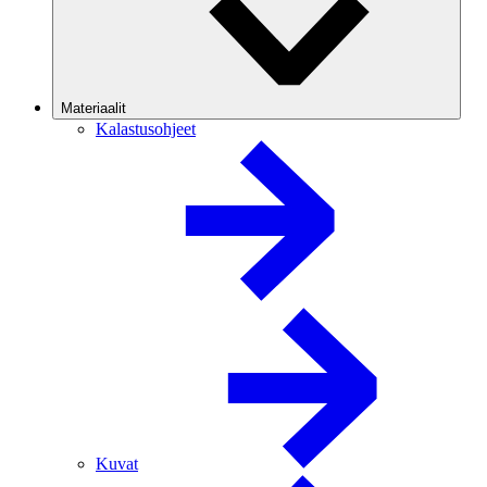
Materiaalit
Kalastusohjeet
Kuvat