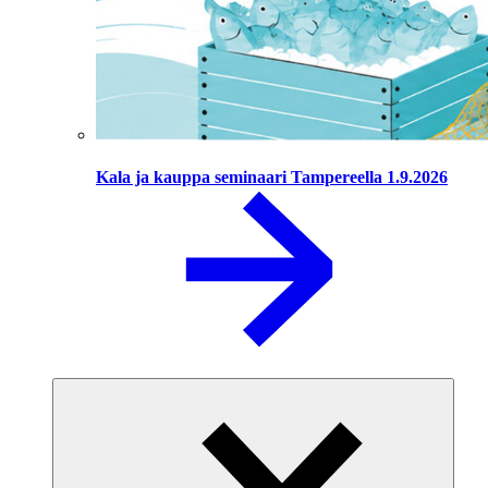
Kala ja kauppa seminaari Tampereella 1.9.2026