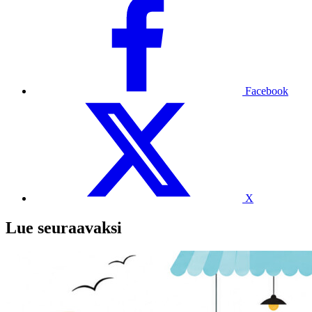
Facebook
X
Lue seuraavaksi