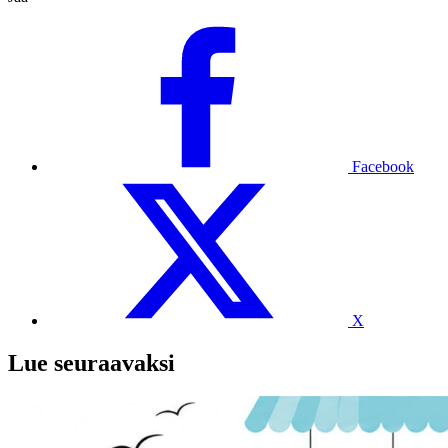
Facebook
X
Lue seuraavaksi