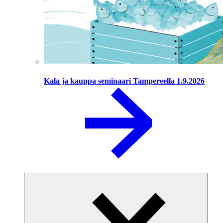
Kala ja kauppa seminaari Tampereella 1.9.2026