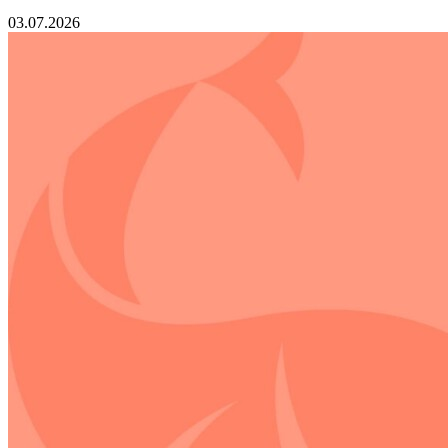
03.07.2026