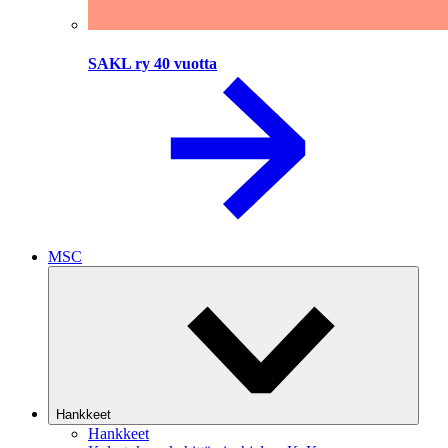
SAKL ry 40 vuotta
MSC
Hankkeet
Hankkeet