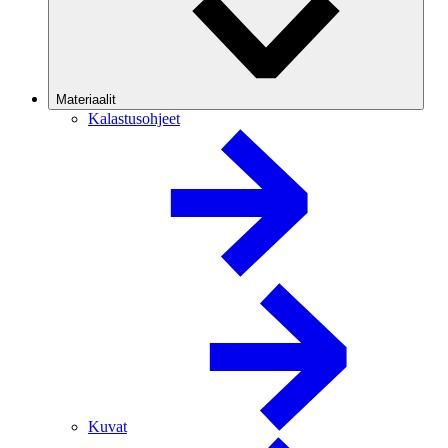
Materiaalit
Kalastusohjeet
Kuvat