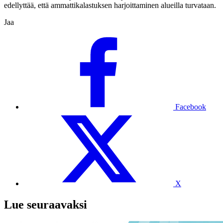
edellyttää, että ammattikalastuksen harjoittaminen alueilla turvataan.
Jaa
Facebook
X
Lue seuraavaksi