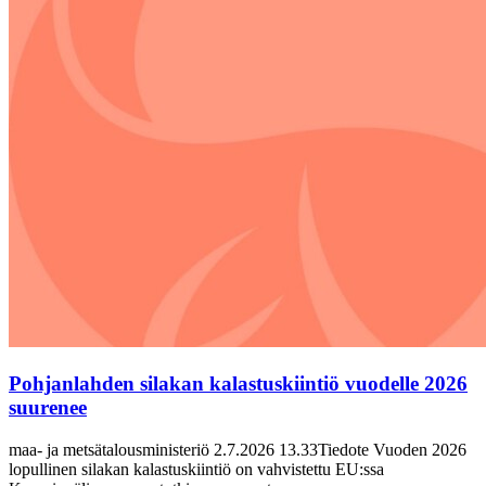
Pohjanlahden silakan kalastuskiintiö vuodelle 2026
suurenee
maa- ja metsätalousministeriö 2.7.2026 13.33Tiedote Vuoden 2026
lopullinen silakan kalastuskiintiö on vahvistettu EU:ssa