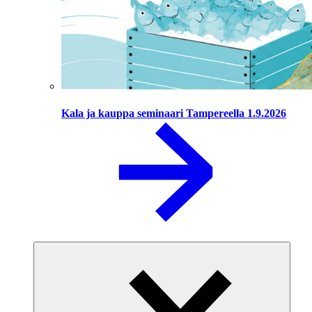
Kala ja kauppa seminaari Tampereella 1.9.2026