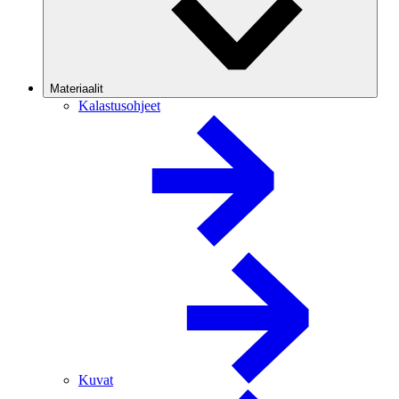
Materiaalit
Kalastusohjeet
Kuvat