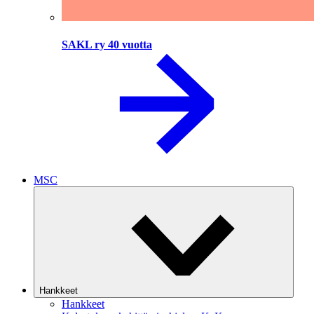
SAKL ry 40 vuotta
MSC
Hankkeet
Hankkeet