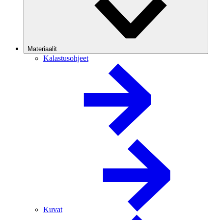
Materiaalit
Kalastusohjeet
Kuvat