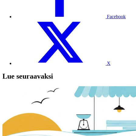
Facebook
X
Lue seuraavaksi