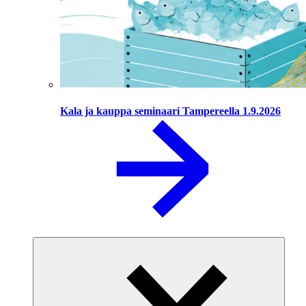
Kala ja kauppa seminaari Tampereella 1.9.2026