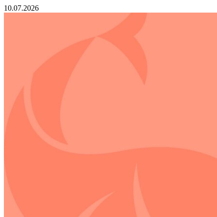
10.07.2026