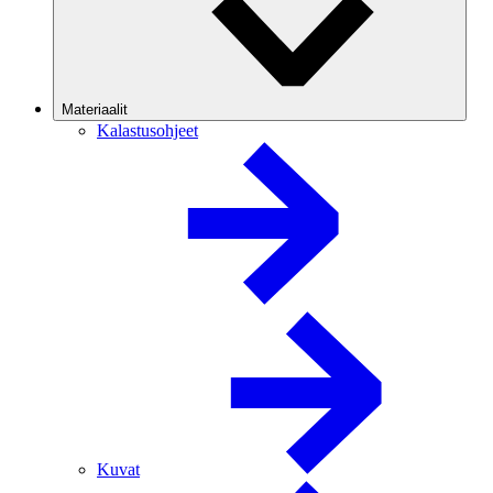
Materiaalit
Kalastusohjeet
Kuvat