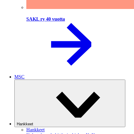
SAKL ry 40 vuotta
MSC
Hankkeet
Hankkeet