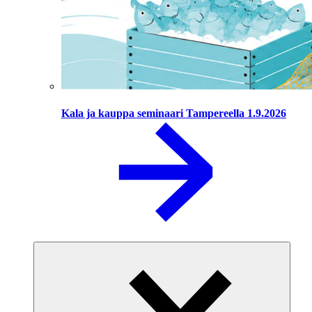
Kala ja kauppa seminaari Tampereella 1.9.2026