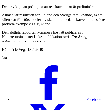
Det är viktigt att poängtera att resultaten ännu är preliminära.
Allmänt är resultaten för Finland och Sverige rätt liknande, så att
sälen står för största delen av skadorna, medan skarven är ett större
problem exempelvis i Tyskland.
Den slutliga rapporten kommer i höst att publiceras i
Naturresursinstitutet Lukes publikationsserie
Forskning i
naturresurser och bioekonomi
.
Källa: Yle Vega 13.5.2019
Jaa
Facebook