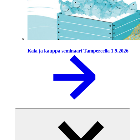
Kala ja kauppa seminaari Tampereella 1.9.2026