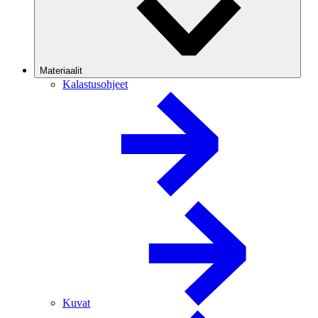
Materiaalit
Kalastusohjeet
Kuvat