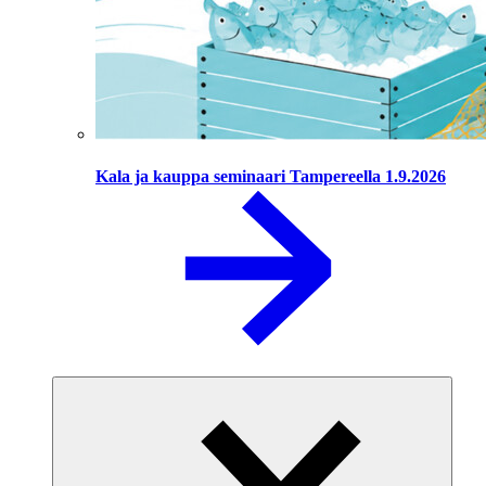
Kala ja kauppa seminaari Tampereella 1.9.2026