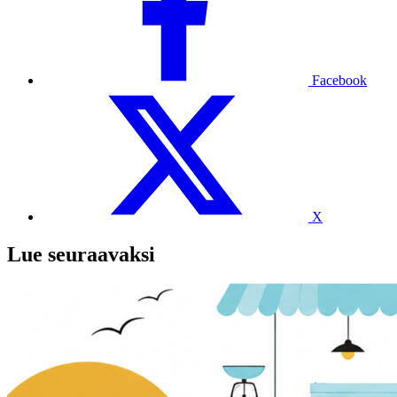
Facebook
X
Lue seuraavaksi