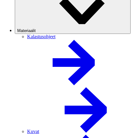
Materiaalit
Kalastusohjeet
Kuvat