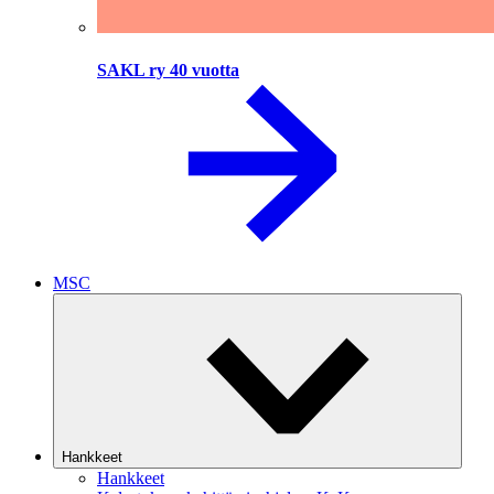
SAKL ry 40 vuotta
MSC
Hankkeet
Hankkeet