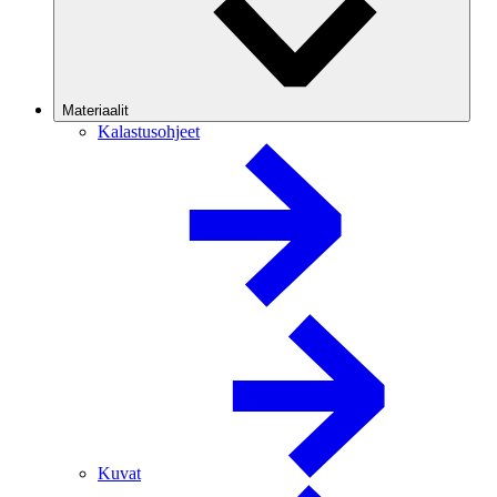
Materiaalit
Kalastusohjeet
Kuvat