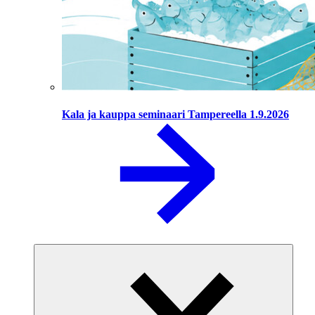
Kala ja kauppa seminaari Tampereella 1.9.2026