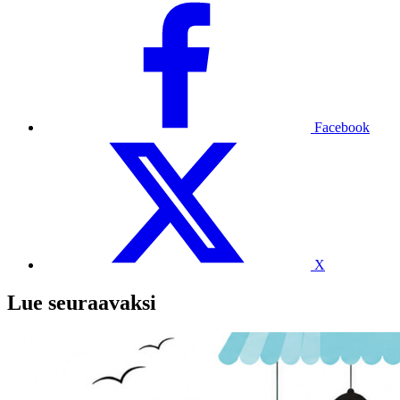
Facebook
X
Lue seuraavaksi