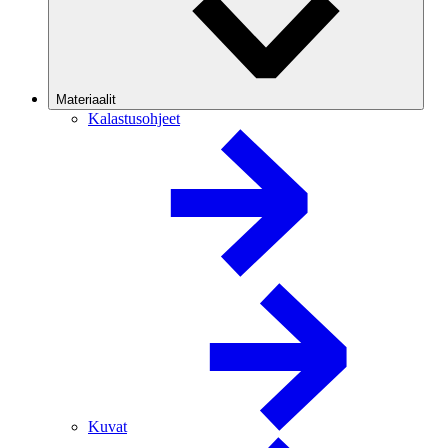
Materiaalit
Kalastusohjeet
Kuvat