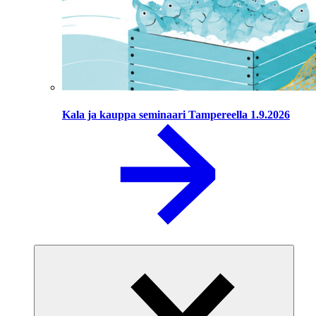
Kala ja kauppa seminaari Tampereella 1.9.2026