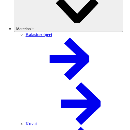
Materiaalit
Kalastusohjeet
Kuvat