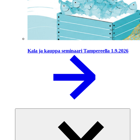
Kala ja kauppa seminaari Tampereella 1.9.2026