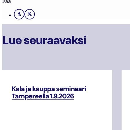
Jaa
Facebook
X
Lue seuraavaksi
Kala ja kauppa seminaari
Tampereella 1.9.2026