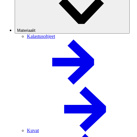
Materiaalit
Kalastusohjeet
Kuvat