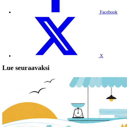
Facebook
X
Lue seuraavaksi