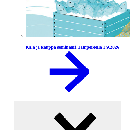
Kala ja kauppa seminaari Tampereella 1.9.2026