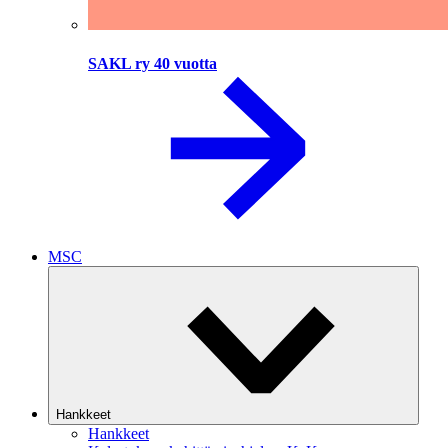
SAKL ry 40 vuotta
MSC
Hankkeet
Hankkeet