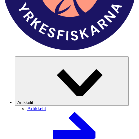
Artikkelit
Artikkelit