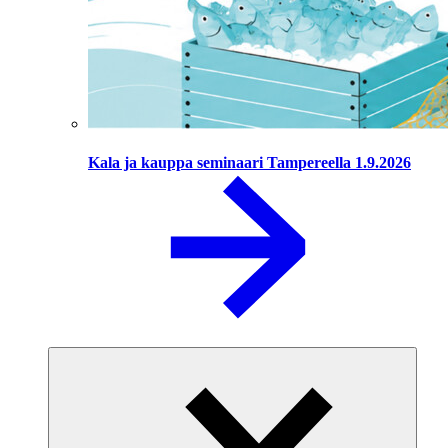
Kala ja kauppa seminaari Tampereella 1.9.2026