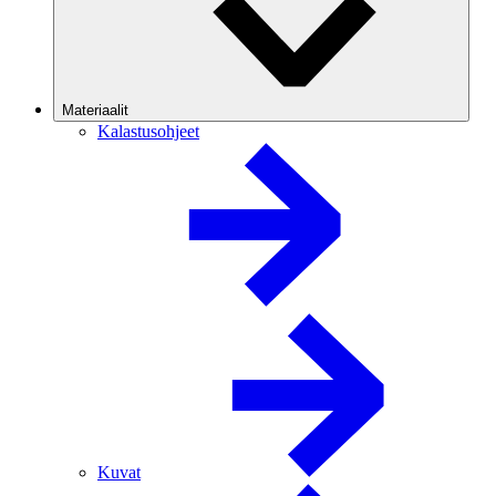
Materiaalit
Kalastusohjeet
Kuvat