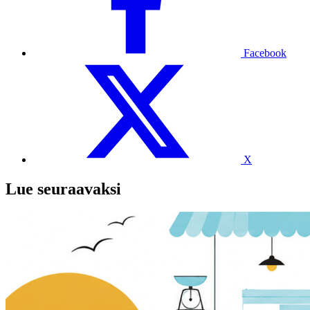
Facebook
X
Lue seuraavaksi