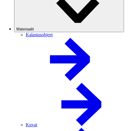
Materiaalit
Kalastusohjeet
Kuvat