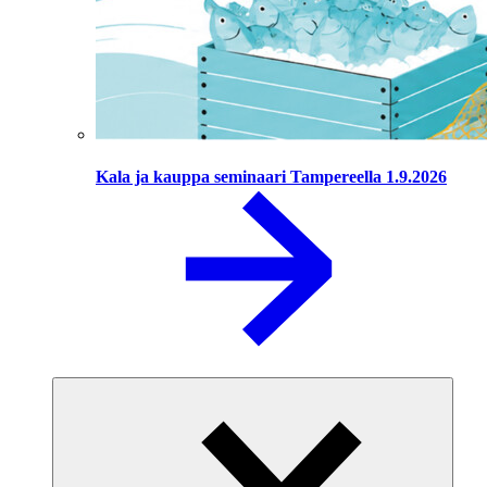
Kala ja kauppa seminaari Tampereella 1.9.2026