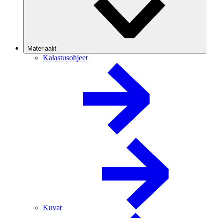
Materiaalit
Kalastusohjeet
Kuvat