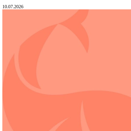
10.07.2026