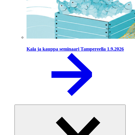
Kala ja kauppa seminaari Tampereella 1.9.2026