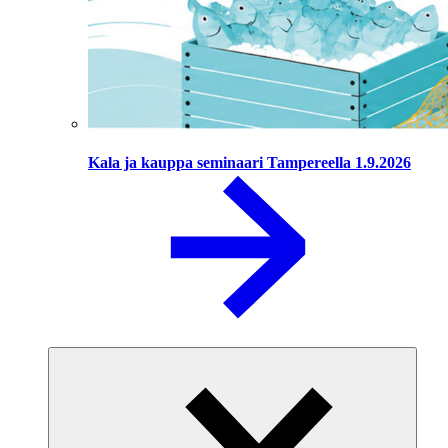
Kala ja kauppa seminaari Tampereella 1.9.2026