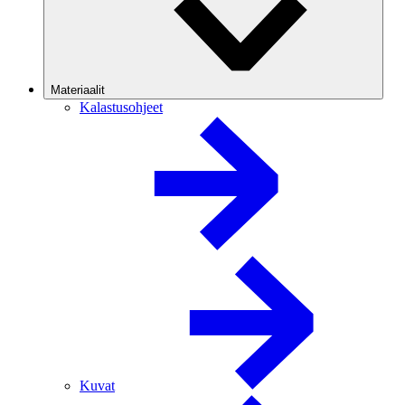
Materiaalit
Kalastusohjeet
Kuvat