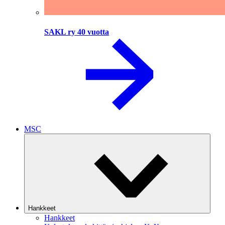
SAKL ry 40 vuotta
MSC
Hankkeet
Hankkeet