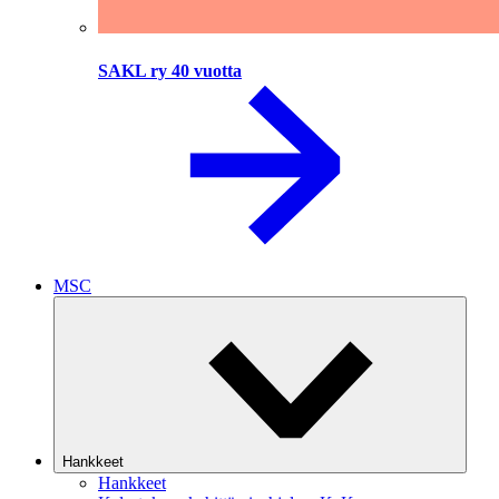
SAKL ry 40 vuotta
MSC
Hankkeet
Hankkeet