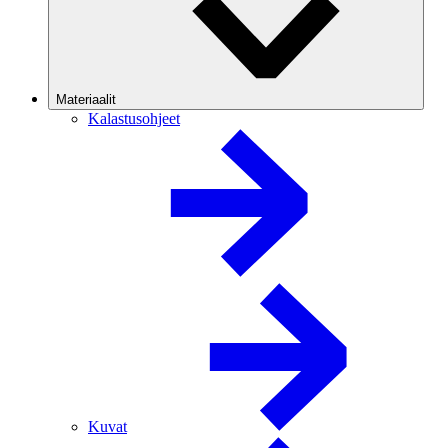
Materiaalit
Kalastusohjeet
Kuvat