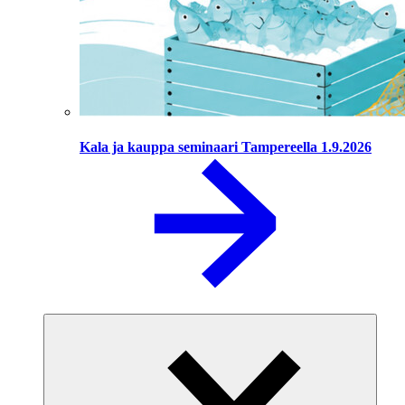
Kala ja kauppa seminaari Tampereella 1.9.2026