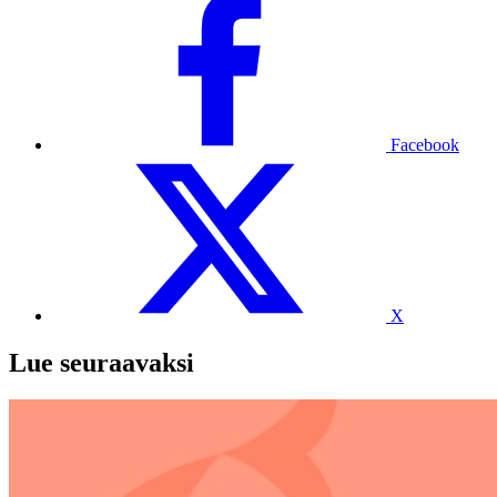
Facebook
X
Lue seuraavaksi