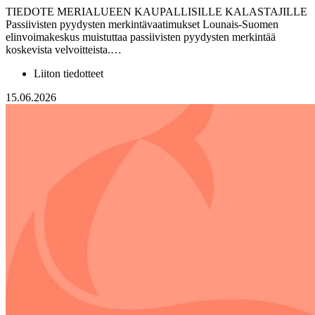
TIEDOTE MERIALUEEN KAUPALLISILLE KALASTAJILLE
Passiivisten pyydysten merkintävaatimukset Lounais-Suomen
elinvoimakeskus muistuttaa passiivisten pyydysten merkintää
koskevista velvoitteista.…
Liiton tiedotteet
15.06.2026