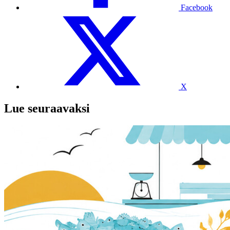
Facebook
X
Lue seuraavaksi