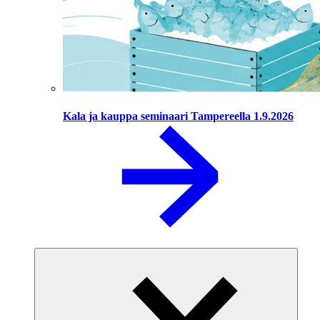
Kala ja kauppa seminaari Tampereella 1.9.2026