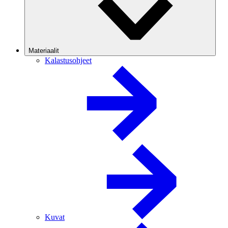
Materiaalit
Kalastusohjeet
Kuvat