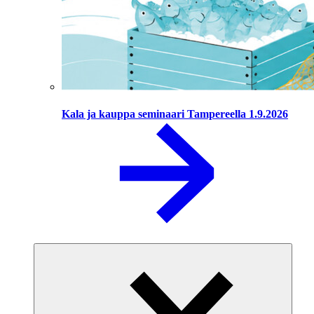
Kala ja kauppa seminaari Tampereella 1.9.2026