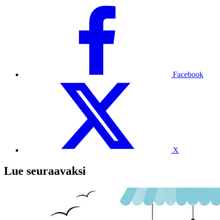
Facebook
X
Lue seuraavaksi