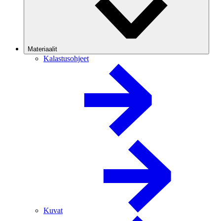
Materiaalit
Kalastusohjeet
Kuvat