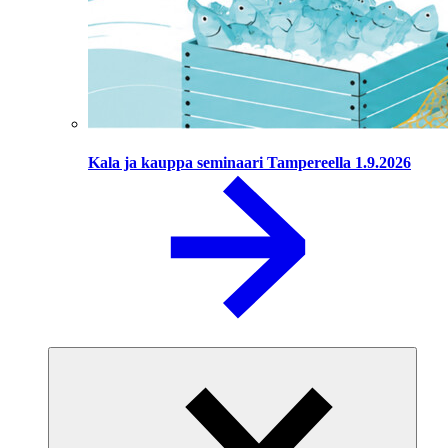
Kala ja kauppa seminaari Tampereella 1.9.2026