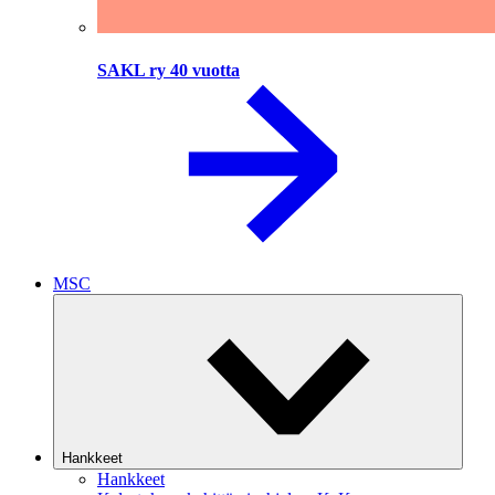
SAKL ry 40 vuotta
MSC
Hankkeet
Hankkeet