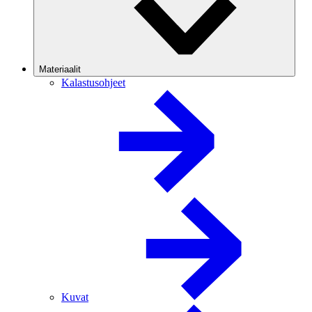
Materiaalit
Kalastusohjeet
Kuvat