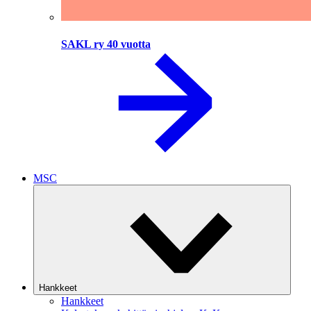
SAKL ry 40 vuotta
MSC
Hankkeet
Hankkeet