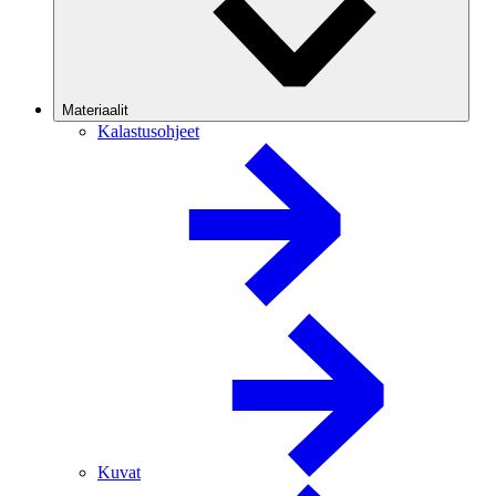
Materiaalit
Kalastusohjeet
Kuvat