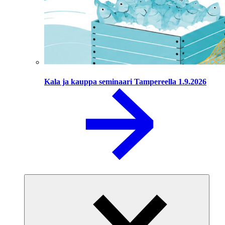
Kala ja kauppa seminaari Tampereella 1.9.2026