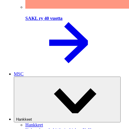
SAKL ry 40 vuotta
MSC
Hankkeet
Hankkeet