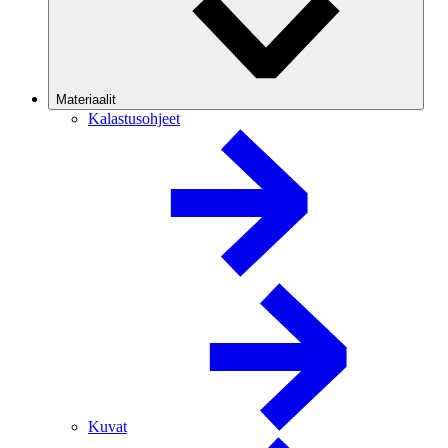
Materiaalit
Kalastusohjeet
Kuvat