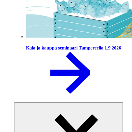
Kala ja kauppa seminaari Tampereella 1.9.2026