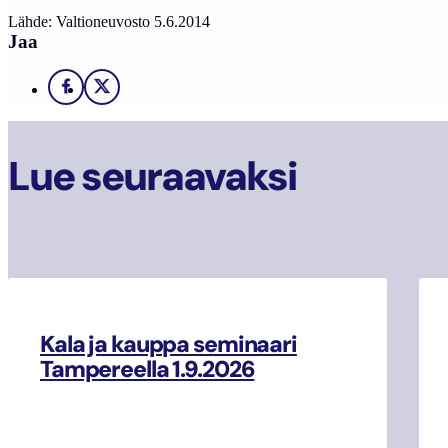
Lähde: Valtioneuvosto 5.6.2014
Jaa
Facebook
X
Lue seuraavaksi
Kala ja kauppa seminaari
Tampereella 1.9.2026