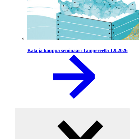
Kala ja kauppa seminaari Tampereella 1.9.2026