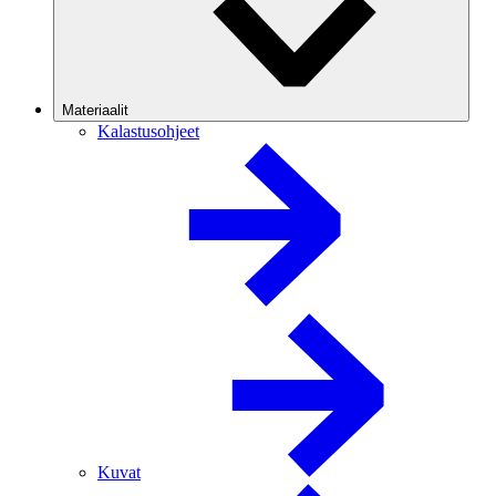
Materiaalit
Kalastusohjeet
Kuvat