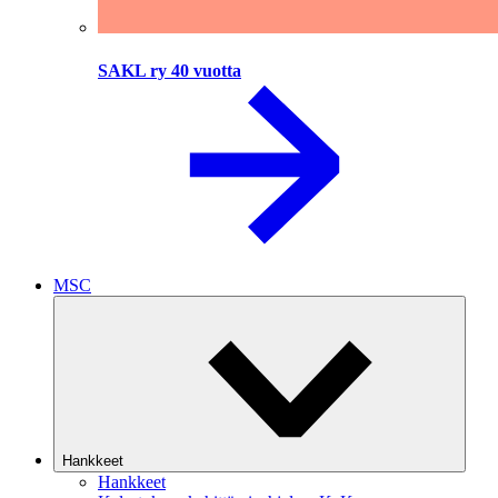
SAKL ry 40 vuotta
MSC
Hankkeet
Hankkeet