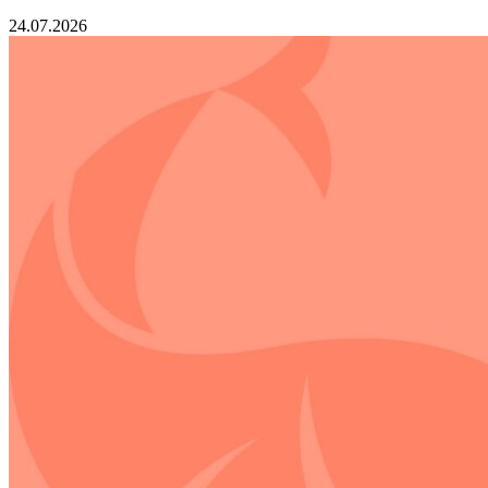
24.07.2026