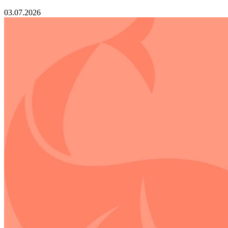
03.07.2026