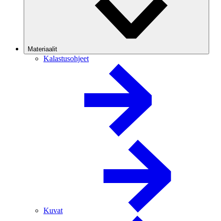
Materiaalit
Kalastusohjeet
Kuvat