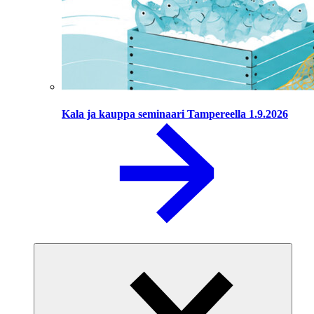
Kala ja kauppa seminaari Tampereella 1.9.2026