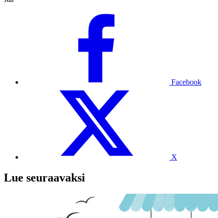
Facebook
X
Lue seuraavaksi