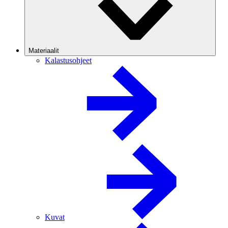
Materiaalit
Kalastusohjeet
Kuvat