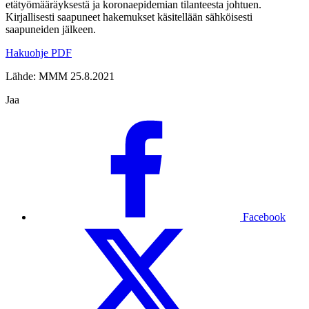
etätyömääräyksestä ja koronaepidemian tilanteesta johtuen.
Kirjallisesti saapuneet hakemukset käsitellään sähköisesti
saapuneiden jälkeen.
Hakuohje PDF
Lähde: MMM 25.8.2021
Jaa
Facebook