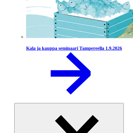
Kala ja kauppa seminaari Tampereella 1.9.2026