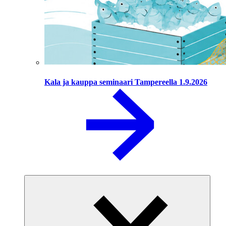
Kala ja kauppa seminaari Tampereella 1.9.2026