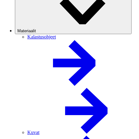
Materiaalit
Kalastusohjeet
Kuvat