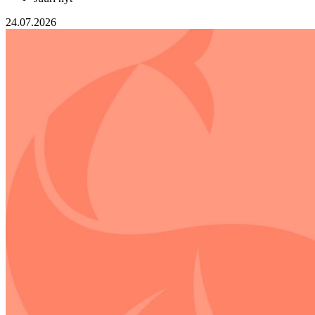
24.07.2026