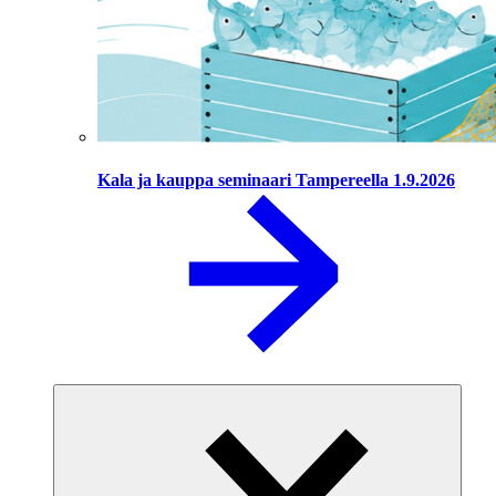
Kala ja kauppa seminaari Tampereella 1.9.2026