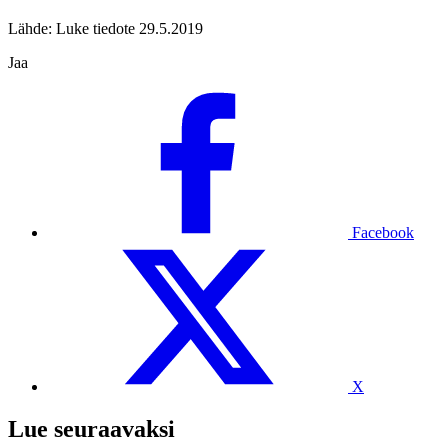
Lähde: Luke tiedote 29.5.2019
Jaa
Facebook
X
Lue seuraavaksi