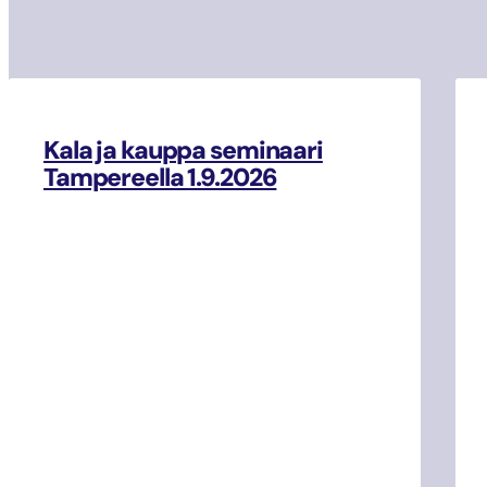
Kala ja kauppa seminaari
Tampereella 1.9.2026