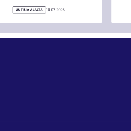
10.07.2026
UUTISIA ALALTA