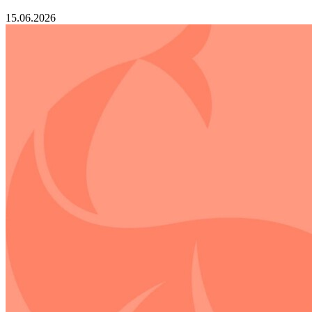
15.06.2026