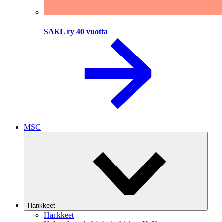
SAKL ry 40 vuotta
MSC
Hankkeet
Hankkeet