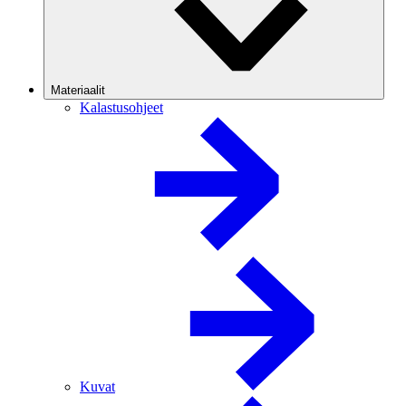
Materiaalit
Kalastusohjeet
Kuvat