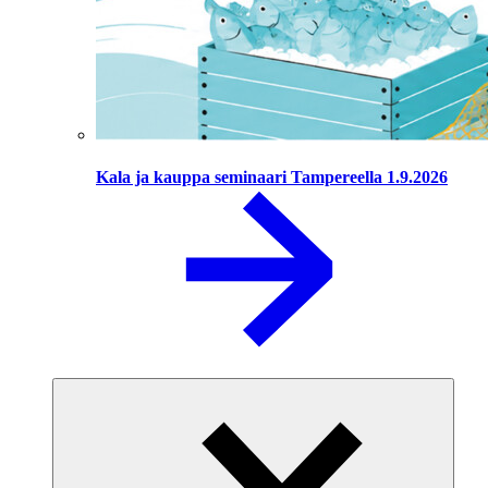
Kala ja kauppa seminaari Tampereella 1.9.2026