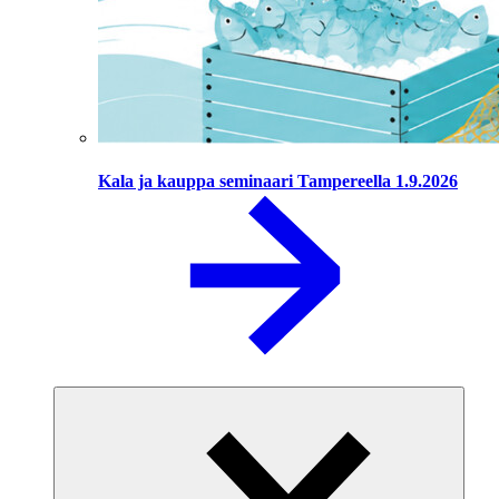
Kala ja kauppa seminaari Tampereella 1.9.2026