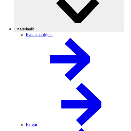
Materiaalit
Kalastusohjeet
Kuvat