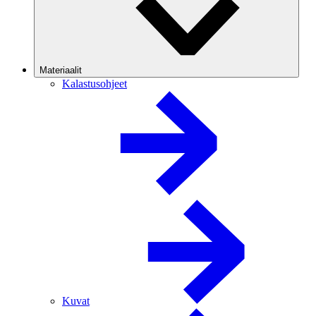
Materiaalit
Kalastusohjeet
Kuvat