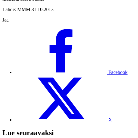
Lähde: MMM 31.10.2013
Jaa
Facebook
X
Lue seuraavaksi