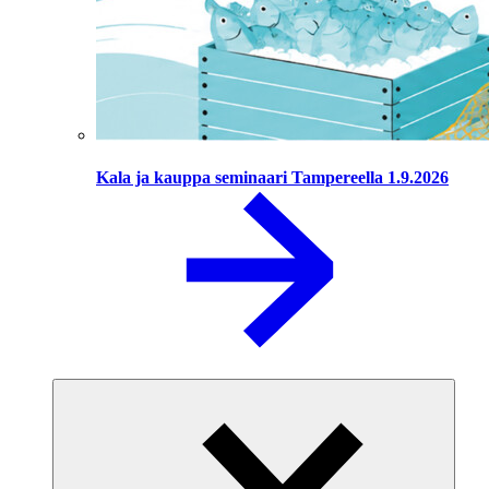
Kala ja kauppa seminaari Tampereella 1.9.2026