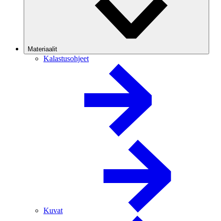
Materiaalit
Kalastusohjeet
Kuvat