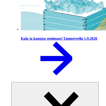
Kala ja kauppa seminaari Tampereella 1.9.2026