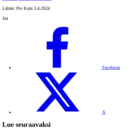
Lähde: Pro Kala 3.4.2024
Jaa
Facebook
X
Lue seuraavaksi