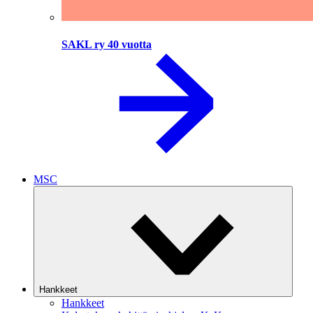
SAKL ry 40 vuotta
MSC
Hankkeet
Hankkeet