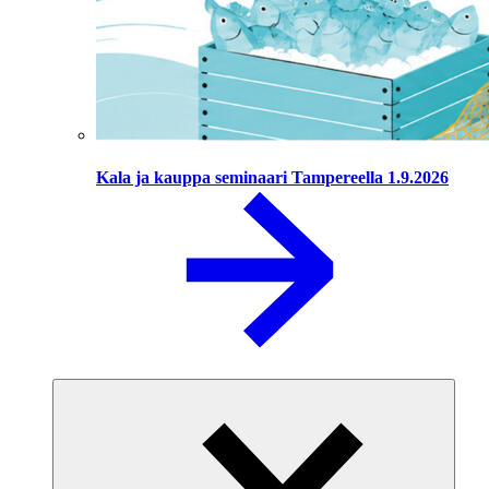
Kala ja kauppa seminaari Tampereella 1.9.2026