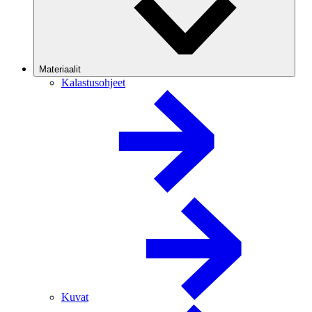
Materiaalit
Kalastusohjeet
Kuvat