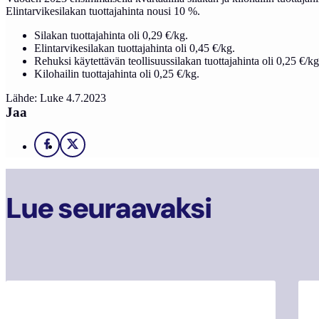
Elintarvikesilakan tuottajahinta nousi 10 %.
Silakan tuottajahinta oli 0,29 €/kg.
Elintarvikesilakan tuottajahinta oli 0,45 €/kg.
Rehuksi käytettävän teollisuussilakan tuottajahinta oli 0,25 €/kg
Kilohailin tuottajahinta oli 0,25 €/kg.
Lähde: Luke 4.7.2023
Jaa
Facebook
X
Lue seuraavaksi