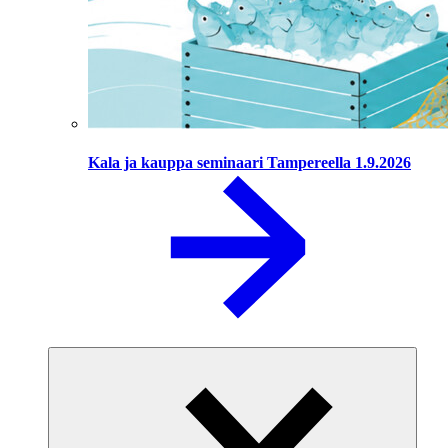
Kala ja kauppa seminaari Tampereella 1.9.2026