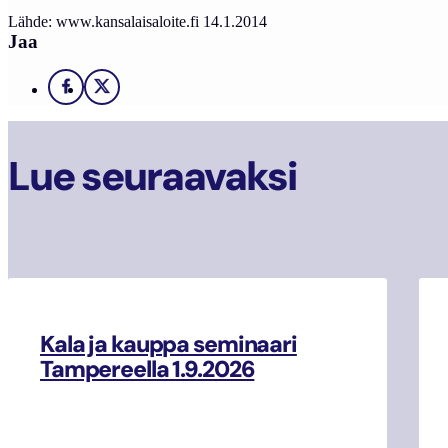
Lähde: www.kansalaisaloite.fi 14.1.2014
Jaa
Facebook
X
Lue seuraavaksi
Kala ja kauppa seminaari
Tampereella 1.9.2026