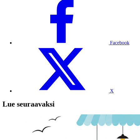
Facebook
X
Lue seuraavaksi