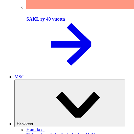
SAKL ry 40 vuotta
MSC
Hankkeet
Hankkeet