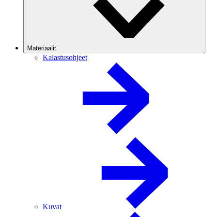
Materiaalit
Kalastusohjeet
Kuvat