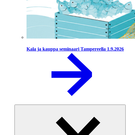
Kala ja kauppa seminaari Tampereella 1.9.2026