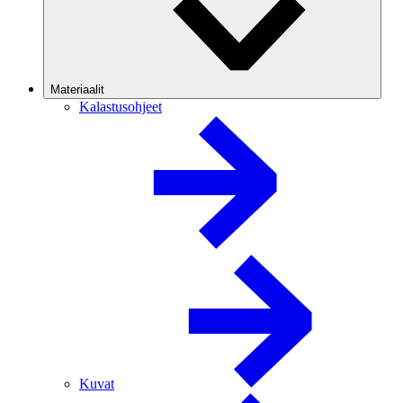
Materiaalit
Kalastusohjeet
Kuvat