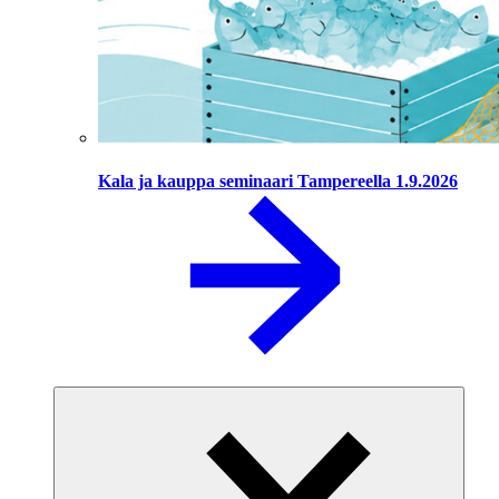
Kala ja kauppa seminaari Tampereella 1.9.2026