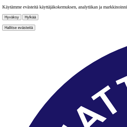
Käytämme evästeitä käyttäjäkokemuksen, analytiikan ja markkinoinni
Hyväksy
Hylkää
Hallitse evästeitä