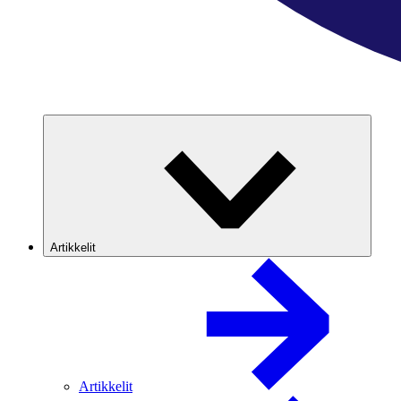
Artikkelit
Artikkelit