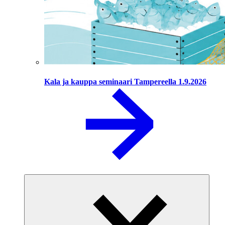
Kala ja kauppa seminaari Tampereella 1.9.2026