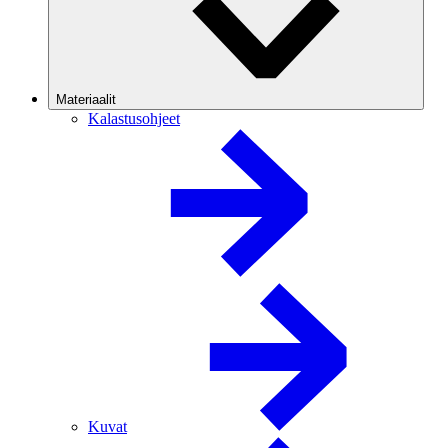
Materiaalit
Kalastusohjeet
Kuvat