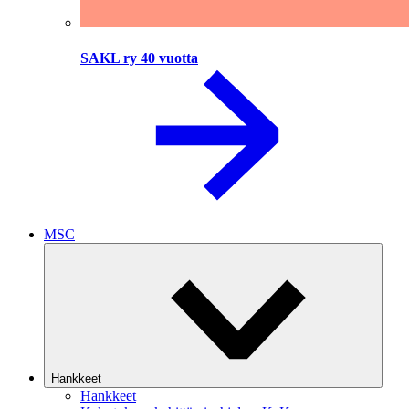
SAKL ry 40 vuotta
MSC
Hankkeet
Hankkeet