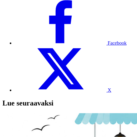
Facebook
X
Lue seuraavaksi