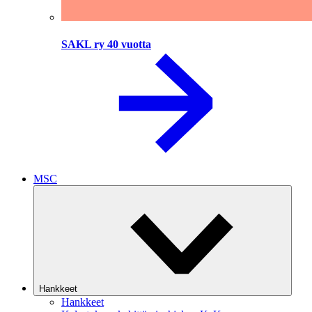
SAKL ry 40 vuotta
MSC
Hankkeet
Hankkeet