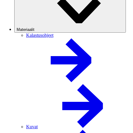
Materiaalit
Kalastusohjeet
Kuvat