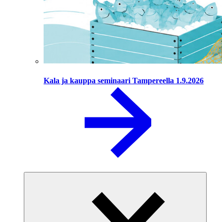
Kala ja kauppa seminaari Tampereella 1.9.2026