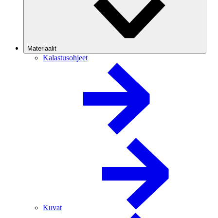
Materiaalit
Kalastusohjeet
Kuvat