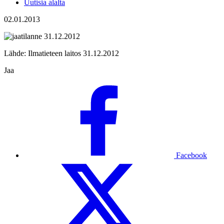
Uutisia alalta
02.01.2013
Lähde: Ilmatieteen laitos 31.12.2012
Jaa
Facebook