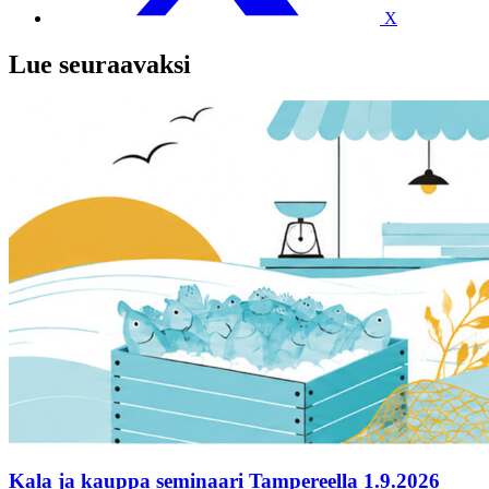
X
Lue seuraavaksi
Kala ja kauppa seminaari Tampereella 1.9.2026