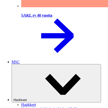
SAKL ry 40 vuotta
MSC
Hankkeet
Hankkeet